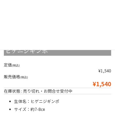
ヒゲニジギンポ
定価
(税込)
¥1,540
販売価格
(税込)
¥1,540
在庫状態 : 売り切れ・お問合せ受付中
生体名：ヒゲニジギンポ
サイズ：約7-8㎝