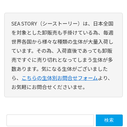
SEA STORY（シーストーリー）は、日本全国
を対象とした卸販売も手掛けている為、毎週
世界各国から様々な種類の生体が大量入荷し
ています。その為、入荷直後であっても卸販
売ですぐに売り切れとなってしまう生体が多
数あります。気になる生体がございました
ら、
こちらの生体別お問合せフォーム
より、
お気軽にお問合せくださいませ。
検
索: