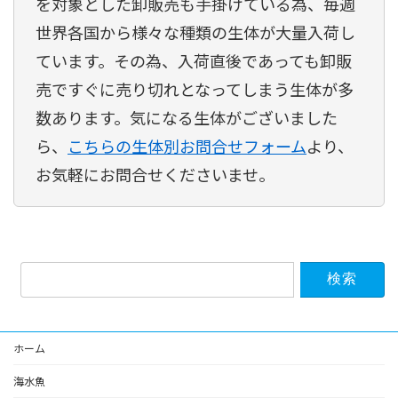
を対象とした卸販売も手掛けている為、毎週
世界各国から様々な種類の生体が大量入荷し
ています。その為、入荷直後であっても卸販
売ですぐに売り切れとなってしまう生体が多
数あります。気になる生体がございました
ら、
こちらの生体別お問合せフォーム
より、
お気軽にお問合せくださいませ。
検
索:
ホーム
海水魚