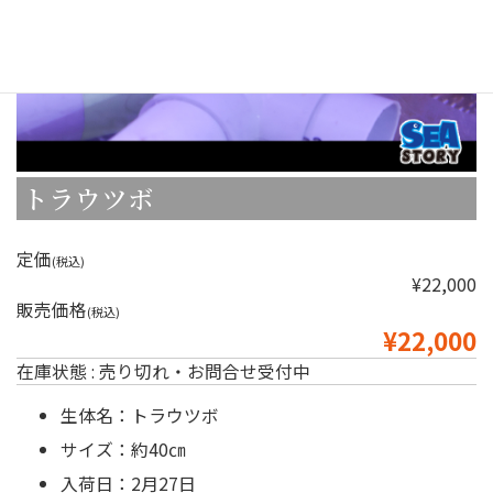
トラウツボ
定価
(税込)
¥22,000
販売価格
(税込)
¥22,000
在庫状態 : 売り切れ・お問合せ受付中
生体名：トラウツボ
サイズ：約40㎝
入荷日：2月27日