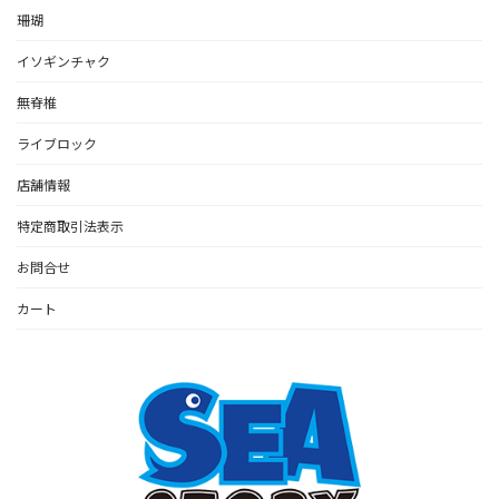
珊瑚
イソギンチャク
無脊椎
ライブロック
店舗情報
特定商取引法表示
お問合せ
カート