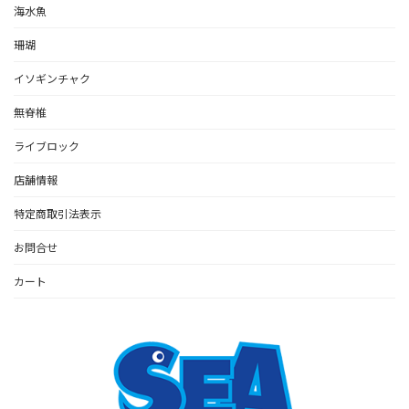
海水魚
珊瑚
イソギンチャク
無脊椎
ライブロック
店舗情報
特定商取引法表示
お問合せ
カート