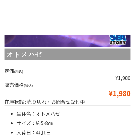
オトメハゼ
定価
(税込)
¥1,980
販売価格
(税込)
¥1,980
在庫状態 : 売り切れ・お問合せ受付中
生体名：オトメハゼ
サイズ：約5-8㎝
入荷日：4月1日