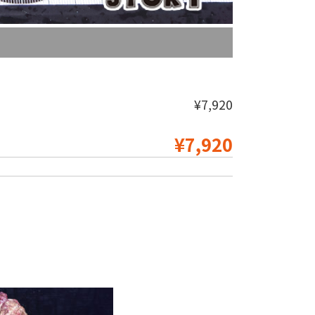
¥7,920
¥7,920