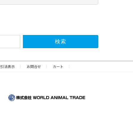
取引法表示
お問合せ
カート