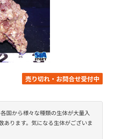
売り切れ・お問合せ受付中
世界各国から様々な種類の生体が大量入
数あります。気になる生体がございま