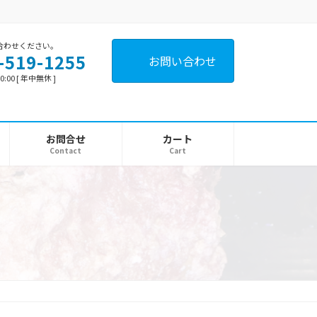
合わせください。
-519-1255
お問い合わせ
0:00 [ 年中無休 ]
お問合せ
カート
Contact
Cart