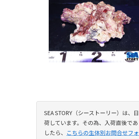
SEA STORY（シーストーリー）
荷しています。その為、入荷直後であ
したら、
こちらの生体別お問合せフォ