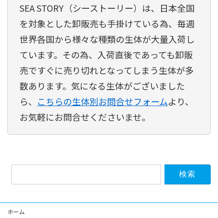
SEA STORY（シーストーリー）は、日本全国
を対象とした卸販売も手掛けている為、毎週
世界各国から様々な種類の生体が大量入荷し
ています。その為、入荷直後であっても卸販
売ですぐに売り切れとなってしまう生体が多
数あります。気になる生体がございました
ら、
こちらの生体別お問合せフォーム
より、
お気軽にお問合せくださいませ。
検
索:
ホーム