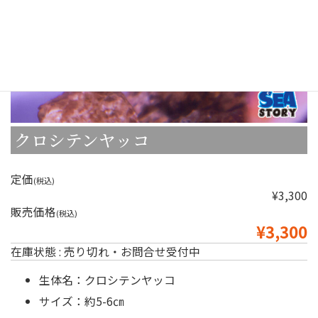
クロシテンヤッコ
定価
(税込)
¥3,300
販売価格
(税込)
¥3,300
在庫状態 : 売り切れ・お問合せ受付中
生体名：クロシテンヤッコ
サイズ：約5-6㎝