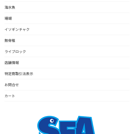
海水魚
珊瑚
イソギンチャク
無脊椎
ライブロック
店舗情報
特定商取引法表示
お問合せ
カート