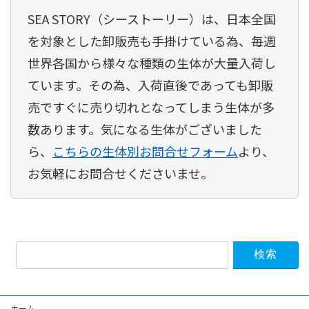
SEA STORY（シーストーリー）は、日本全国
を対象とした卸販売も手掛けている為、毎週
世界各国から様々な種類の生体が大量入荷し
ています。その為、入荷直後であっても卸販
売ですぐに売り切れとなってしまう生体が多
数あります。気になる生体がございました
ら、
こちらの生体別お問合せフォーム
より、
お気軽にお問合せくださいませ。
検
索:
ホーム