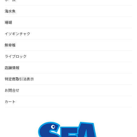
海水魚
珊瑚
イソギンチャク
無脊椎
ライブロック
店舗情報
特定商取引法表示
お問合せ
カート