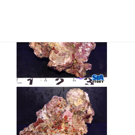
入荷日：8月21日