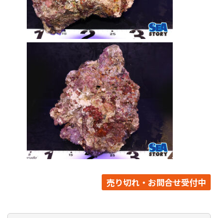
売り切れ・お問合せ受付中