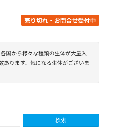
売り切れ・お問合せ受付中
世界各国から様々な種類の生体が大量入
数あります。気になる生体がございま