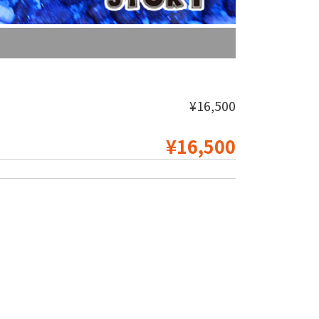
¥16,500
¥16,500