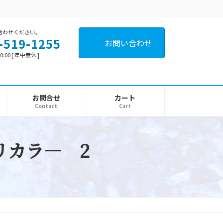
合わせください。
-519-1255
お問い合わせ
0:00 [ 年中無休 ]
お問合せ
カート
Contact
Cart
リカラ― 2