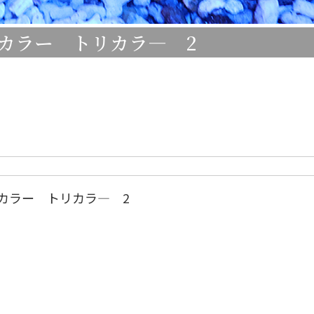
カラー トリカラ― 2
カラー トリカラ― 2