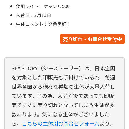
使用ライト：ケッシル500
入荷日：3月15日
生体コメント：発色良好！
売り切れ・お問合せ受付中
SEA STORY（シーストーリー）は、日本全国
を対象とした卸販売も手掛けている為、毎週
世界各国から様々な種類の生体が大量入荷し
ています。その為、入荷直後であっても卸販
売ですぐに売り切れとなってしまう生体が多
数あります。気になる生体がございました
ら、
こちらの生体別お問合せフォーム
より、