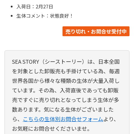
入荷日：2月27日
生体コメント：状態良好！
売り切れ・お問合せ受付中
SEA STORY（シーストーリー）は、日本全国
を対象とした卸販売も手掛けている為、毎週
世界各国から様々な種類の生体が大量入荷し
ています。その為、入荷直後であっても卸販
売ですぐに売り切れとなってしまう生体が多
数あります。気になる生体がございました
ら、
こちらの生体別お問合せフォーム
より、
お気軽にお問合せくださいませ。