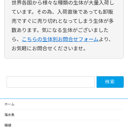
世界各国から様々な種類の生体が大量入荷し
ています。その為、入荷直後であっても卸販
売ですぐに売り切れとなってしまう生体が多
数あります。気になる生体がございました
ら、
こちらの生体別お問合せフォーム
より、
お気軽にお問合せくださいませ。
検
索:
ホーム
海水魚
珊瑚