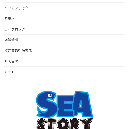
イソギンチャク
無脊椎
ライブロック
店舗情報
特定商取引法表示
お問合せ
カート