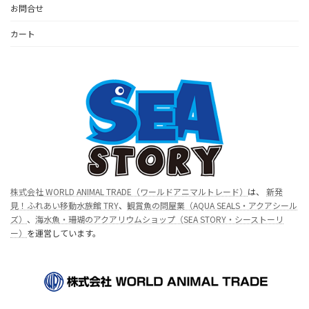
お問合せ
カート
株式会社 WORLD ANIMAL TRADE（ワールドアニマルトレード）
は、
新発
見！ふれあい移動水族館 TRY
、
観賞魚の問屋業（AQUA SEALS・アクアシール
ズ）
、
海水魚・珊瑚のアクアリウムショップ（SEA STORY・シーストーリ
ー）
を運営しています。