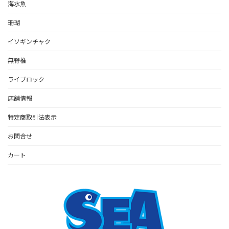
海水魚
珊瑚
イソギンチャク
無脊椎
ライブロック
店舗情報
特定商取引法表示
お問合せ
カート