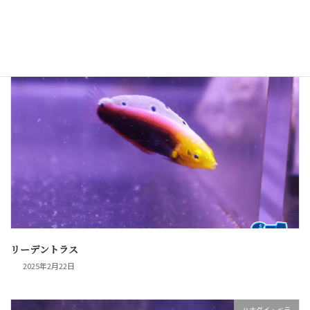
2025年3月1日
ハナダイ・ベラ
リーデントラス
2025年2月22日
ハナダイ・ベラ