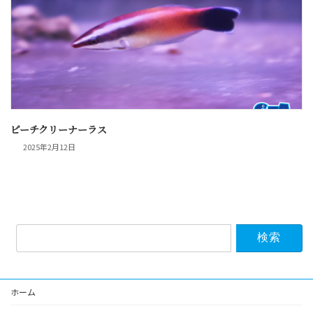
ピーチクリーナーラス
2025年2月12日
検
索:
ホーム