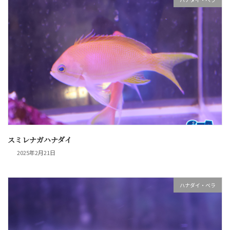
スミレナガハナダイ
2025年2月21日
ハナダイ・ベラ