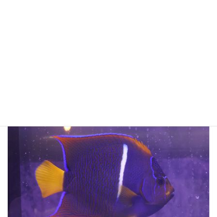
ブルーエンゼル
2025年5月2日
ヤッコ（大型）