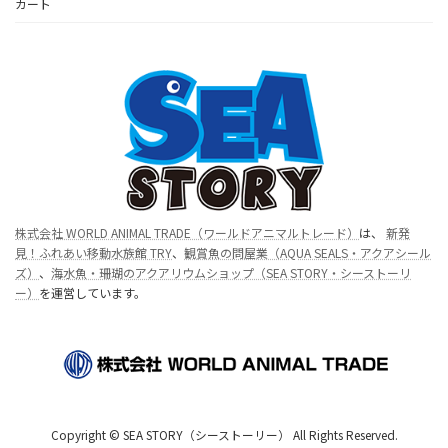
カート
株式会社 WORLD ANIMAL TRADE（ワールドアニマルトレード）
は、
新発
見！ふれあい移動水族館 TRY
、
観賞魚の問屋業（AQUA SEALS・アクアシール
ズ）
、
海水魚・珊瑚のアクアリウムショップ（SEA STORY・シーストーリ
ー）
を運営しています。
Copyright © SEA STORY（シーストーリー） All Rights Reserved.