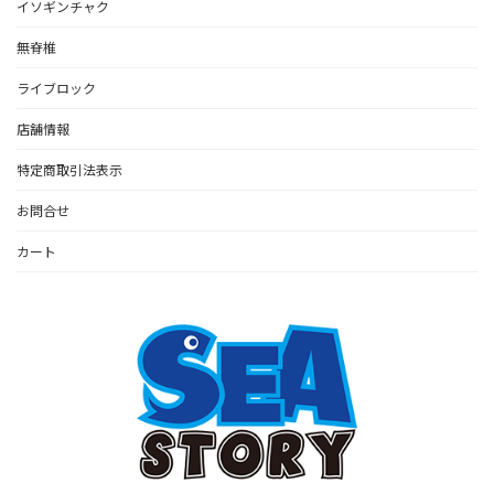
イソギンチャク
無脊椎
ライブロック
店舗情報
特定商取引法表示
お問合せ
カート